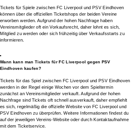
Tickets für Spiele zwischen FC Liverpool und PSV Eindhoven
können über die offiziellen Ticketshops der beiden Vereine
erworben werden. Aufgrund der hohen Nachfrage haben
Vereinsmitglieder oft ein Vorkaufsrecht, daher lohnt es sich,
Mitglied zu werden oder sich frühzeitig über Verkaufsstarts zu
informieren.
Wann kann man Tickets für FC Liverpool gegen PSV
Eindhoven kaufen?
Tickets für das Spiel zwischen FC Liverpool und PSV Eindhoven
werden in der Regel einige Wochen vor dem Spieltermin
zunächst an Vereinsmitglieder verkauft. Aufgrund der hohen
Nachfrage sind Tickets oft schnell ausverkauft, daher empfiehlt
es sich, regelmäßig die offizielle Website von FC Liverpool und
PSV Eindhoven zu überprüfen. Weitere Informationen findest du
auf der jeweiligen Vereins-Website oder durch Kontaktaufnahme
mit dem Ticketservice.