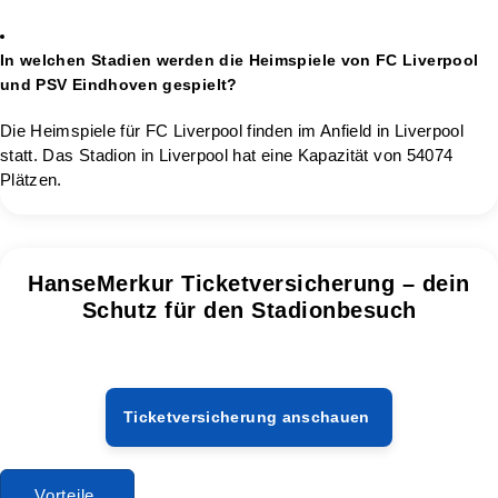
In welchen Stadien werden die Heimspiele von FC Liverpool
und PSV Eindhoven gespielt?
Die Heimspiele für FC Liverpool finden im Anfield in Liverpool
statt. Das Stadion in Liverpool hat eine Kapazität von 54074
Plätzen.
HanseMerkur Ticketversicherung – dein
Schutz für den Stadionbesuch
Ticketversicherung anschauen
Vorteile