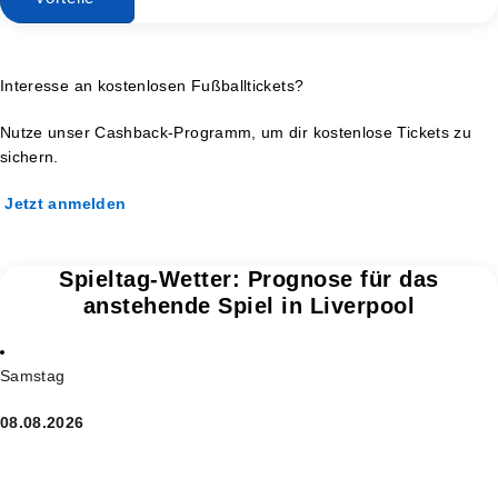
Interesse an kostenlosen Fußballtickets?
Nutze unser Cashback-Programm, um dir kostenlose Tickets zu
sichern.
Jetzt anmelden
Spieltag-Wetter: Prognose für das
anstehende Spiel in Liverpool
Samstag
08.08.2026