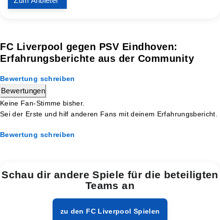
Zum Anbieter
FC Liverpool gegen PSV Eindhoven:
Erfahrungsberichte aus der Community
Bewertung schreiben
Bewertungen
Keine Fan-Stimme bisher.
Sei der Erste und hilf anderen Fans mit deinem Erfahrungsbericht.
Bewertung schreiben
Schau dir andere Spiele für die beteiligten
Teams an
zu den FC Liverpool Spielen