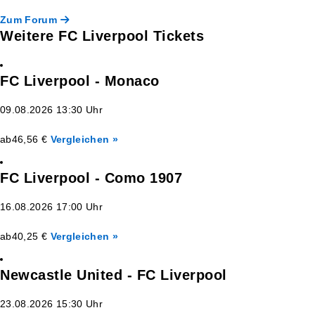
Zum Forum
Weitere FC Liverpool Tickets
FC Liverpool - Monaco
09.08.2026 13:30 Uhr
ab
46,56 €
Vergleichen »
FC Liverpool - Como 1907
16.08.2026 17:00 Uhr
ab
40,25 €
Vergleichen »
Newcastle United - FC Liverpool
23.08.2026 15:30 Uhr