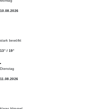
Montag
10.08.2026
stark bewölkt
13° / 19°
Dienstag
11.08.2026
klarer Himmel