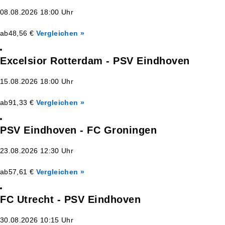
08.08.2026 18:00 Uhr
ab
48,56 €
Vergleichen »
Excelsior Rotterdam - PSV Eindhoven
15.08.2026 18:00 Uhr
ab
91,33 €
Vergleichen »
PSV Eindhoven - FC Groningen
23.08.2026 12:30 Uhr
ab
57,61 €
Vergleichen »
FC Utrecht - PSV Eindhoven
30.08.2026 10:15 Uhr