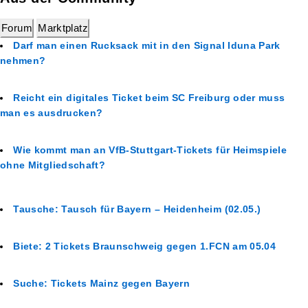
Forum
Marktplatz
Darf man einen Rucksack mit in den Signal Iduna Park
nehmen?
Reicht ein digitales Ticket beim SC Freiburg oder muss
man es ausdrucken?
Wie kommt man an VfB-Stuttgart-Tickets für Heimspiele
ohne Mitgliedschaft?
Tausche: Tausch für Bayern – Heidenheim (02.05.)
Biete: 2 Tickets Braunschweig gegen 1.FCN am 05.04
Suche: Tickets Mainz gegen Bayern