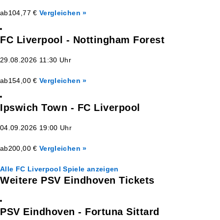
ab
104,77 €
Vergleichen »
FC Liverpool - Nottingham Forest
29.08.2026 11:30 Uhr
ab
154,00 €
Vergleichen »
Ipswich Town - FC Liverpool
04.09.2026 19:00 Uhr
ab
200,00 €
Vergleichen »
Alle FC Liverpool Spiele anzeigen
Weitere PSV Eindhoven Tickets
PSV Eindhoven - Fortuna Sittard