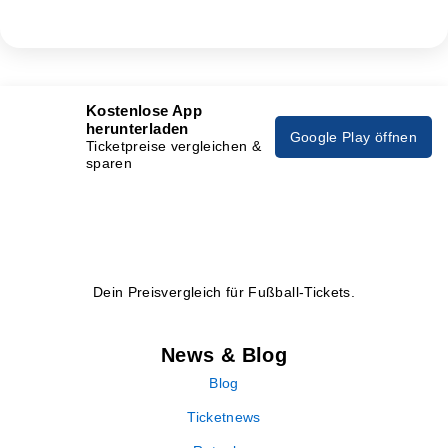
Kostenlose App
herunterladen
Google Play öffnen
Ticketpreise vergleichen &
sparen
Dein Preisvergleich für Fußball-Tickets.
News & Blog
Blog
Ticketnews