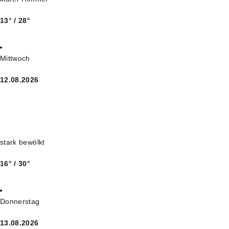
13° / 28°
Mittwoch
12.08.2026
stark bewölkt
16° / 30°
Donnerstag
13.08.2026