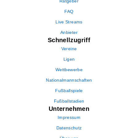
Ratgeber
FAQ
Live Streams
Anbieter
Schnellzugriff
Vereine
Ligen
Wettbewerbe
Nationalmannschaften
Fußballspiele
Fußballstadien
Unternehmen
Impressum
Datenschutz