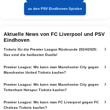
zu den PSV Eindhoven Spielen
Aktuelle News von FC Liverpool und PSV
Eindhoven
Tickets für die Premier League Rückrunde 2024/2025:
Das sind die heißesten Duelle!
Premier League: Wo kann man Manchester City gegen
Manchester United Tickets kaufen?
Premier League: Wo kann man Manchester City gegen
Tottenham Hotspur Tickets kaufen?
Premier League: Wo kann man FC Liverpool gegen FC
Chelsea Tickets kaufen?