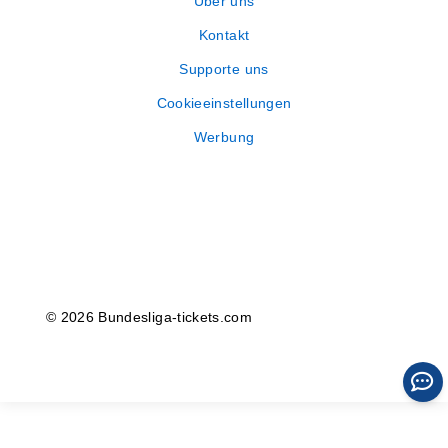
Über uns
Kontakt
Supporte uns
Cookieeinstellungen
Werbung
© 2026 Bundesliga-tickets.com