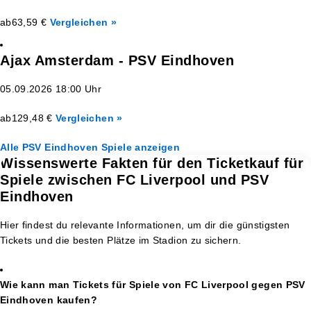
ab
63,59 €
Vergleichen »
Ajax Amsterdam - PSV Eindhoven
05.09.2026 18:00 Uhr
ab
129,48 €
Vergleichen »
Alle PSV Eindhoven Spiele anzeigen
Wissenswerte Fakten für den Ticketkauf für
Spiele zwischen FC Liverpool und PSV
Eindhoven
Hier findest du relevante Informationen, um dir die günstigsten
Tickets und die besten Plätze im Stadion zu sichern.
Wie kann man Tickets für Spiele von FC Liverpool gegen PSV
Eindhoven kaufen?