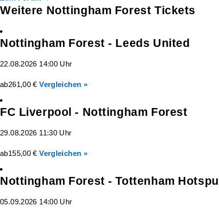
Weitere Nottingham Forest Tickets
Nottingham Forest - Leeds United
22.08.2026 14:00 Uhr
ab
261,00 €
Vergleichen »
FC Liverpool - Nottingham Forest
29.08.2026 11:30 Uhr
ab
155,00 €
Vergleichen »
Nottingham Forest - Tottenham Hotspu
05.09.2026 14:00 Uhr