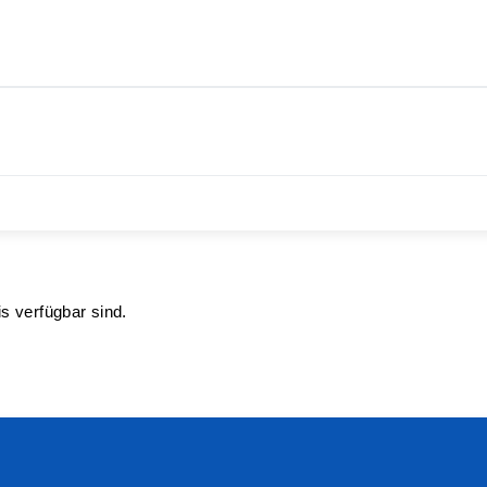
s verfügbar sind.