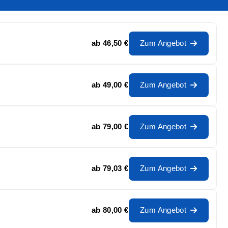
ab
46,50 €
Zum Angebot
ab
49,00 €
Zum Angebot
ab
79,00 €
Zum Angebot
ab
79,03 €
Zum Angebot
ab
80,00 €
Zum Angebot