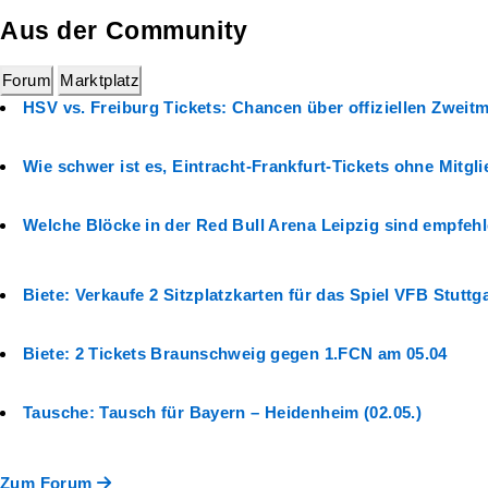
Aus der Community
Forum
Marktplatz
HSV vs. Freiburg Tickets: Chancen über offiziellen Zweitm
Wie schwer ist es, Eintracht-Frankfurt-Tickets ohne Mitg
Welche Blöcke in der Red Bull Arena Leipzig sind empfeh
Biete: Verkaufe 2 Sitzplatzkarten für das Spiel VFB Stutt
Biete: 2 Tickets Braunschweig gegen 1.FCN am 05.04
Tausche: Tausch für Bayern – Heidenheim (02.05.)
Zum Forum