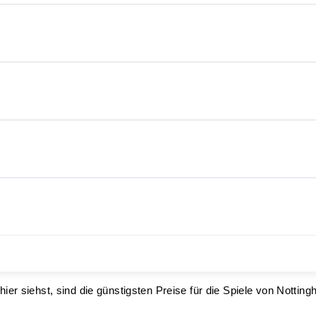
ier siehst, sind die günstigsten Preise für die Spiele von Notti