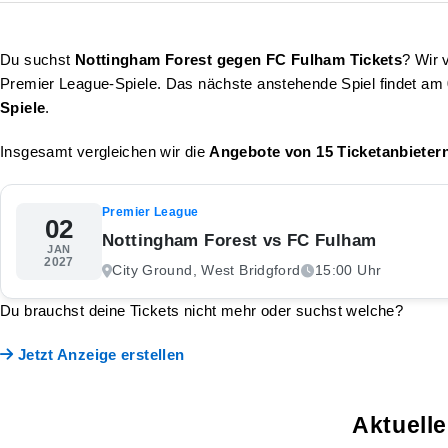
Du suchst
Nottingham Forest gegen FC Fulham Tickets
? Wir 
Premier League-Spiele. Das nächste anstehende Spiel findet am
Spiele
.
Insgesamt vergleichen wir die
Angebote von 15 Ticketanbieter
Premier League
02
Nottingham Forest vs FC Fulham
JAN
2027
City Ground, West Bridgford
15:00 Uhr
Du brauchst deine Tickets nicht mehr oder suchst welche?
Jetzt Anzeige erstellen
Aktuell