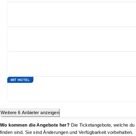
MIT HOTEL
Weitere 6 Anbieter anzeigen
Wo kommen die Angebote her?
Die Ticketangebote, welche du h
finden sind. Sie sind Änderungen und Verfügbarkeit vorbehalten.