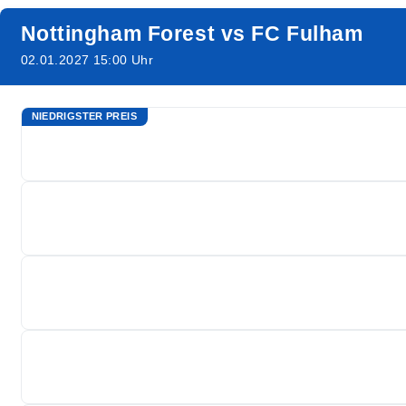
Nottingham Forest vs FC Fulham
02.01.2027 15:00 Uhr
NIEDRIGSTER PREIS