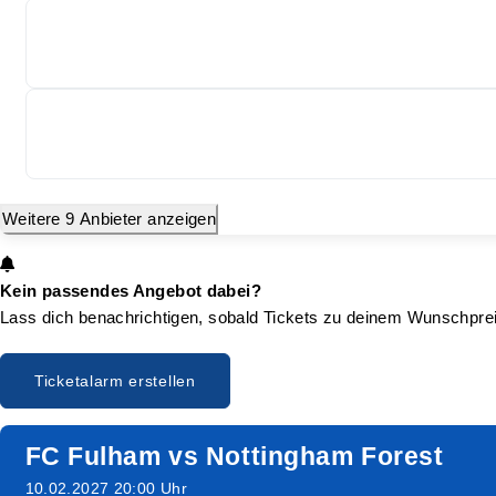
Weitere 9 Anbieter anzeigen
Kein passendes Angebot dabei?
Lass dich benachrichtigen, sobald Tickets zu deinem Wunschprei
Ticketalarm erstellen
FC Fulham vs Nottingham Forest
10.02.2027 20:00 Uhr