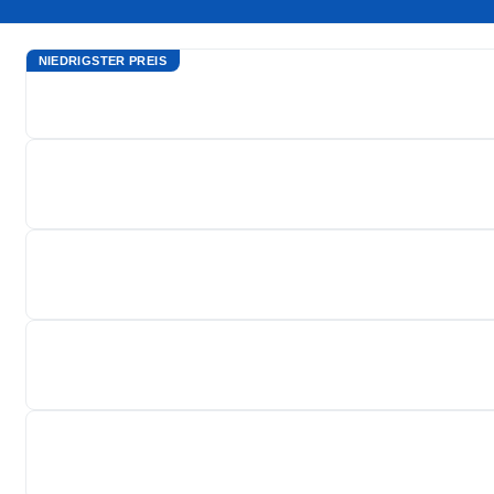
NIEDRIGSTER PREIS