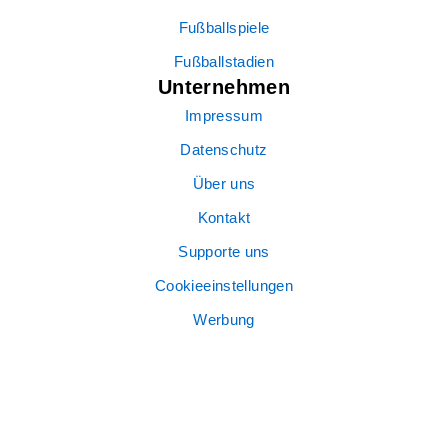
Fußballspiele
Fußballstadien
Unternehmen
Impressum
Datenschutz
Über uns
Kontakt
Supporte uns
Cookieeinstellungen
Werbung