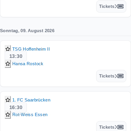
Tickets
Sonntag, 09. August 2026
TSG Hoffenheim II
13:30
Hansa Rostock
Tickets
1. FC Saarbrücken
16:30
Rot-Weiss Essen
Tickets