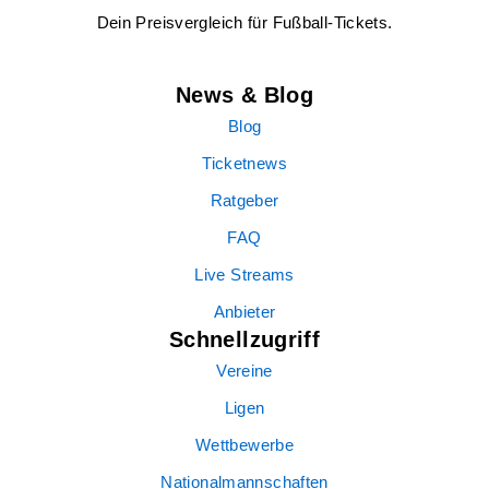
Dein Preisvergleich für Fußball-Tickets.
News & Blog
Blog
Ticketnews
Ratgeber
FAQ
Live Streams
Anbieter
Schnellzugriff
Vereine
Ligen
Wettbewerbe
Nationalmannschaften