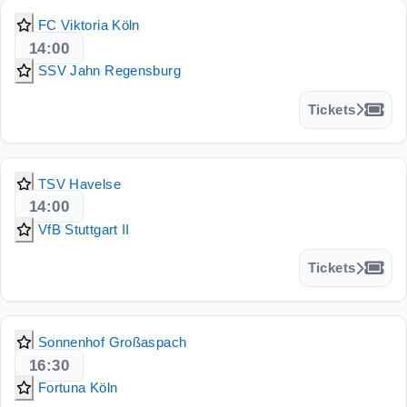
FC Viktoria Köln
14:00
SSV Jahn Regensburg
Tickets
TSV Havelse
14:00
VfB Stuttgart II
Tickets
Sonnenhof Großaspach
16:30
Fortuna Köln