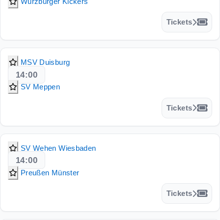
Würzburger Kickers
Tickets
MSV Duisburg
14:00
SV Meppen
Tickets
SV Wehen Wiesbaden
14:00
Preußen Münster
Tickets