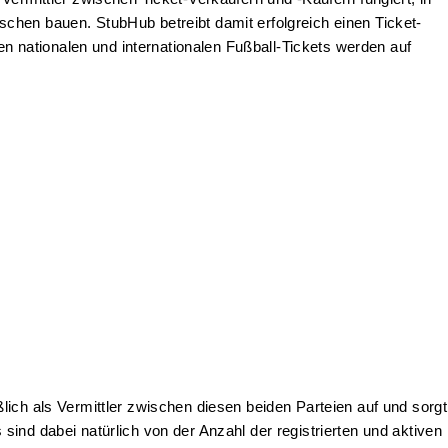
hen bauen. StubHub betreibt damit erfolgreich einen Ticket-
en nationalen und internationalen Fußball-Tickets werden auf
ich als Vermittler zwischen diesen beiden Parteien auf und sorgt
ind dabei natürlich von der Anzahl der registrierten und aktiven