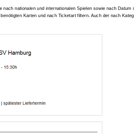
ach nationalen und internationalen Spielen sowie nach Datum sort
benötigten Karten und nach Ticketart filtern. Auch der nach Katego