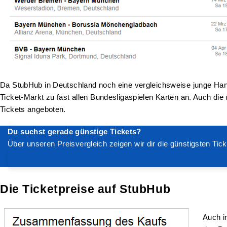
Da StubHub in Deutschland noch eine vergleichsweise junge Hand
Ticket-Markt zu fast allen Bundesligaspielen Karten an. Auch di
Tickets angeboten.
Du suchst gerade günstige Tickets?
Über unseren Preisvergleich zeigen wir dir die günstigsten Tick
Die Ticketpreise auf StubHub
Auch i