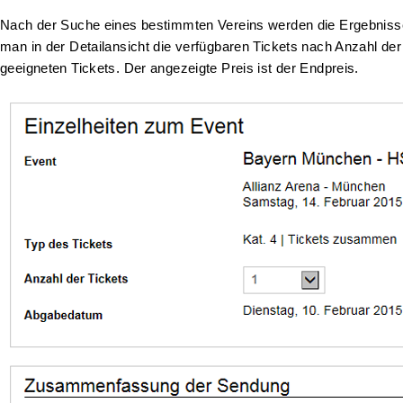
Nach der Suche eines bestimmten Vereins werden die Ergebnisse n
man in der Detailansicht die verfügbaren Tickets nach Anzahl der 
geeigneten Tickets. Der angezeigte Preis ist der Endpreis.