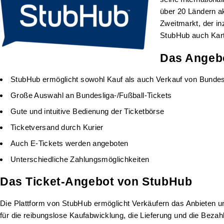
über 20 Ländern a
Zweitmarkt, der in
StubHub auch Kart
Das Angebo
StubHub ermöglicht sowohl Kauf als auch Verkauf von Bundesl
Große Auswahl an Bundesliga-/Fußball-Tickets
Gute und intuitive Bedienung der Ticketbörse
Ticketversand durch Kurier
Auch E-Tickets werden angeboten
Unterschiedliche Zahlungsmöglichkeiten
Das Ticket-Angebot von StubHub
Die Plattform von StubHub ermöglicht Verkäufern das Anbieten und
für die reibungslose Kaufabwicklung, die Lieferung und die Bezah