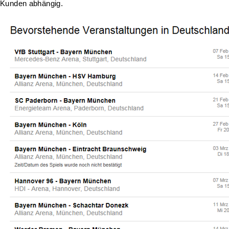
Kunden abhängig.