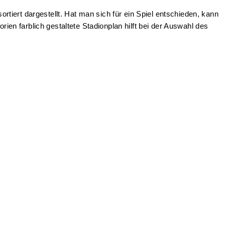
iert dargestellt. Hat man sich für ein Spiel entschieden, kann
rien farblich gestaltete Stadionplan hilft bei der Auswahl des