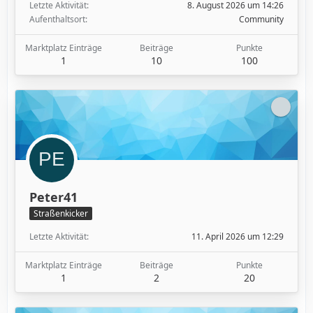
Letzte Aktivität
8. August 2026 um 14:26
Aufenthaltsort
Community
Marktplatz Einträge
Beiträge
Punkte
1
10
100
Peter41
Straßenkicker
Letzte Aktivität
11. April 2026 um 12:29
Marktplatz Einträge
Beiträge
Punkte
1
2
20