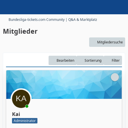
Bundesliga-tickets.com Community | Q&A & Marktplatz
Mitglieder
Mitgliedersuche
Bearbeiten
Sortierung
Filter
Kai
Administrator