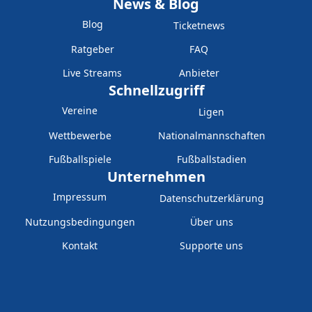
News & Blog
Blog
Ticketnews
Ratgeber
FAQ
Live Streams
Anbieter
Schnellzugriff
Vereine
Ligen
Wettbewerbe
Nationalmannschaften
Fußballspiele
Fußballstadien
Unternehmen
Impressum
Datenschutzerklärung
Nutzungsbedingungen
Über uns
Kontakt
Supporte uns