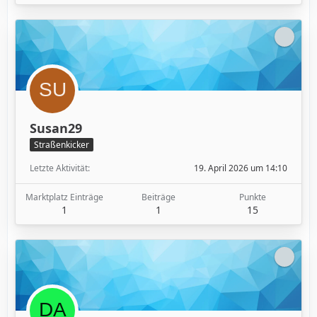
Susan29
Straßenkicker
Letzte Aktivität
19. April 2026 um 14:10
Marktplatz Einträge
Beiträge
Punkte
1
1
15