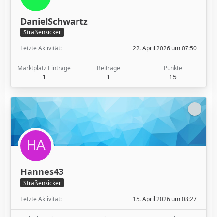
DanielSchwartz
Straßenkicker
Letzte Aktivität
22. April 2026 um 07:50
Marktplatz Einträge
Beiträge
Punkte
1
1
15
Hannes43
Straßenkicker
Letzte Aktivität
15. April 2026 um 08:27