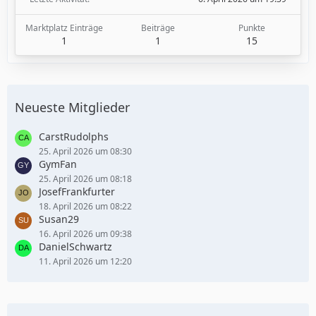
Marktplatz Einträge
Beiträge
Punkte
1
1
15
Neueste Mitglieder
CarstRudolphs
25. April 2026 um 08:30
GymFan
25. April 2026 um 08:18
JosefFrankfurter
18. April 2026 um 08:22
Susan29
16. April 2026 um 09:38
DanielSchwartz
11. April 2026 um 12:20