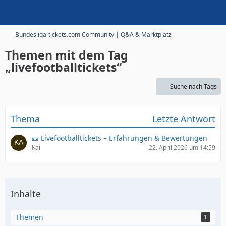
Bundesliga-tickets.com Community | Q&A & Marktplatz
Themen mit dem Tag
„livefootballtickets“
Suche nach Tags
Thema
Letzte Antwort
🎫 Livefootballtickets – Erfahrungen & Bewertungen
Kai
22. April 2026 um 14:59
Inhalte
Themen
1