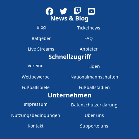
News & Blog
Blog
Ticketnews
Ratgeber
FAQ
Live Streams
Anbieter
Schnellzugriff
Vereine
Ligen
Wettbewerbe
Nationalmannschaften
Fußballspiele
Fußballstadien
Unternehmen
Impressum
Datenschutzerklärung
Nutzungsbedingungen
Über uns
Kontakt
Supporte uns