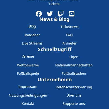
Tickets.
News & Blog
Blog
Ticketnews
Ratgeber
FAQ
Live Streams
Anbieter
Schnellzugriff
Vereine
Ligen
Wettbewerbe
Nationalmannschaften
Fußballspiele
Fußballstadien
Unternehmen
Impressum
Datenschutzerklärung
Nutzungsbedingungen
Über uns
Kontakt
Supporte uns