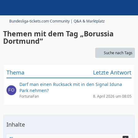
Bundesliga-tickets.com Community | Q&A & Marktplatz
Themen mit dem Tag „Borussia
Dortmund“
Suche nach Tags
Thema
Letzte Antwort
Darf man einen Rucksack mit in den Signal Iduna
Park nehmen?
FortunaFan
8. April 2026 um 08:05
Inhalte